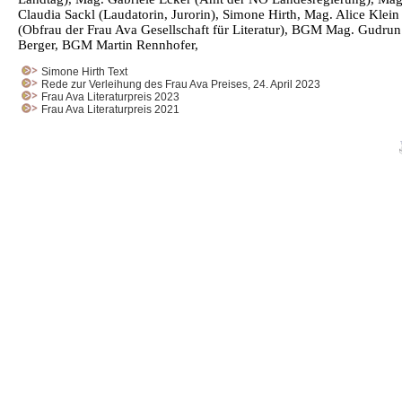
Claudia Sackl (Laudatorin, Jurorin), Simone Hirth, Mag. Alice Klein
(Obfrau der Frau Ava Gesellschaft für Literatur), BGM Mag. Gudrun
Berger, BGM Martin Rennhofer,
Simone Hirth Text
Rede zur Verleihung des Frau Ava Preises, 24. April 2023
Frau Ava Literaturpreis 2023
Frau Ava Literaturpreis 2021